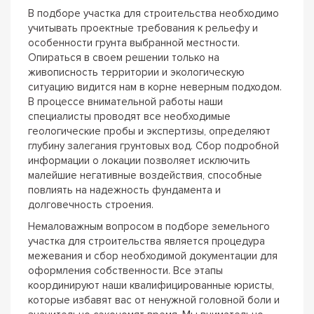
В подборе участка для строительства необходимо
учитывать проектные требования к рельефу и
особенности грунта выбранной местности.
Опираться в своем решении только на
живописность территории и экологическую
ситуацию видится нам в корне неверным подходом.
В процессе внимательной работы наши
специалисты проводят все необходимые
геологические пробы и экспертизы, определяют
глубину залегания грунтовых вод. Сбор подробной
информации о локации позволяет исключить
малейшие негативные воздействия, способные
повлиять на надежность фундамента и
долговечность строения.
Немаловажным вопросом в подборе земельного
участка для строительства является процедура
межевания и сбор необходимой документации для
оформления собственности. Все этапы
координируют наши квалифицированные юристы,
которые избавят вас от ненужной головной боли и