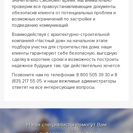
значительно сэкономят время. Мы внимательно
проверим все правоустанавливающие документы,
обезопасив клиента от потенциальных проблем и
возможных ограничений по застройке и
подведению коммуникаций.
Взаимодействуя с архитектурно-строительной
компанией «Частный дом» на начальном этапе
подбора участка для строительства дома, наши
клиенты гарантируют себе безопасную, выгодную
сделку в короткие сроки и возможность построить
надежное будущее там, где действительно хочется.
Позвоните нам по телефонам: 8 800 505 39 30 и 8
(831) 217 55 05, и наши вежливые администраторы
ответят на все интересующие вопросы.
Наши специалисты помогут Вам