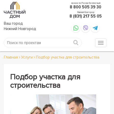
звонок по России бесплатный
8 800 505 39 30
Нижний Новгород
8 (831) 217 55 05
Ваш город
Нижний Новгород
Главная
Услуги
Подбор участка для строительства
Подбор участка для
строительства