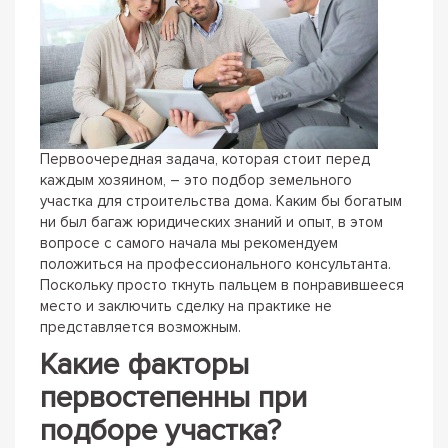
Первоочередная задача, которая стоит перед
каждым хозяином, – это подбор земельного
участка для строительства дома. Каким бы богатым
ни был багаж юридических знаний и опыт, в этом
вопросе с самого начала мы рекомендуем
положиться на профессионального консультанта.
Поскольку просто ткнуть пальцем в понравившееся
место и заключить сделку на практике не
представляется возможным.
Какие факторы
первостепенны при
подборе участка?