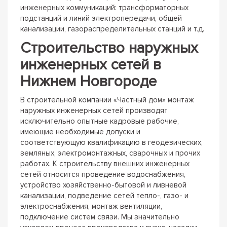
инженерных коммуникаций: трансформаторных
подстанций и линий электропередачи, общей
канализации, газораспределительных станций и т.д.
Строительство наружных
инженерных сетей в
Нижнем Новгороде
В строительной компании «Частный дом» монтаж
наружных инженерных сетей производят
исключительно опытные кадровые рабочие,
имеющие необходимые допуски и
соответствующую квалификацию в геодезических,
земляных, электромонтажных, сварочных и прочих
работах. К строительству внешних инженерных
сетей относится проведение водоснабжения,
устройство хозяйственно-бытовой и ливневой
канализации, подведение сетей тепло-, газо- и
электроснабжения, монтаж вентиляции,
подключение систем связи. Мы значительно