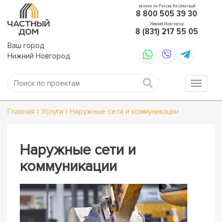
звонок по России бесплатный
8 800 505 39 30
Нижний Новгород
8 (831) 217 55 05
Ваш город
Нижний Новгород
Главная
Услуги
Наружные сети и коммуникации
Наружные сети и
коммуникации