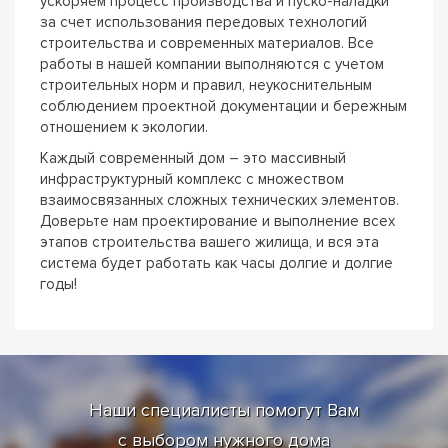
ускоряем процесс производства и пуско-наладки
за счет использования передовых технологий
строительства и современных материалов. Все
работы в нашей компании выполняются с учетом
строительных норм и правил, неукоснительным
соблюдением проектной документации и бережным
отношением к экологии.
Каждый современный дом – это массивный
инфраструктурный комплекс с множеством
взаимосвязанных сложных технических элементов.
Доверьте нам проектирование и выполнение всех
этапов строительства вашего жилища, и вся эта
система будет работать как часы долгие и долгие
годы!
Наши специалисты помогут Вам
с выбором нужного дома