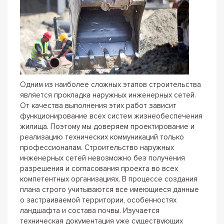
Одним из наиболее сложных этапов строительства
является прокладка наружных инженерных сетей.
От качества выполнения этих работ зависит
функционирование всех систем жизнеобеспечения
жилища. Поэтому мы доверяем проектирование и
реализацию технических коммуникаций только
профессионалам. Строительство наружных
инженерных сетей невозможно без получения
разрешения и согласования проекта во всех
компетентных организациях. В процессе создания
плана строго учитываются все имеющиеся данные
о застраиваемой территории, особенностях
ландшафта и состава почвы. Изучается
техническая документация уже существующих