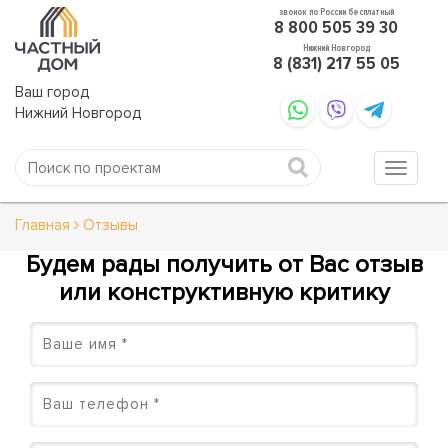
звонок по России бесплатный
8 800 505 39 30
Нижний Новгород
8 (831) 217 55 05
Ваш город
Нижний Новгород
Главная
Отзывы
Будем рады получить от Вас отзыв
или конструктивную критику