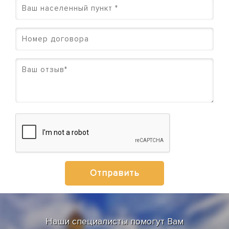
Наши специалисты помогут Вам