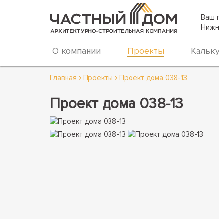
Ваш 
Нижн
О компании
Проекты
Кальк
Главная
Проекты
Проект дома 038-13
Проект дома 038-13