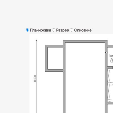
Планировки
Разрез
Описание