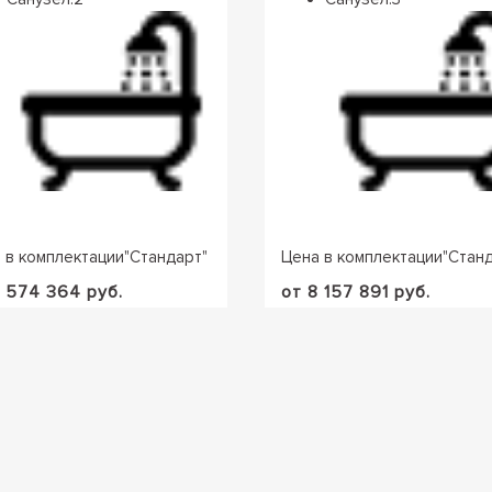
 в комплектации
"
Стандарт
"
Цена в комплектации
"
Стан
8 574 364 руб.
от 8 157 891 руб.