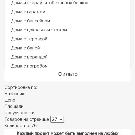
Дома из керамзитобетонных блоков
Дома с гаражом
Дома с бассейном
Дома с цокольным этажом
Дома с террасой
Дома с баней
Дома с верандой
Дома с погребом
Фильтр
Сортировка по:
Названию
Цене
Площади
Популярности
Товаров на странице
Количество: 76
Каждый проект может быть выполнен из любых