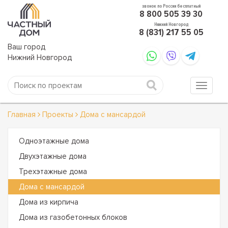
звонок по России бесплатный
8 800 505 39 30
Нижний Новгород
8 (831) 217 55 05
Ваш город
Нижний Новгород
Главная
Проекты
Дома с мансардой
Одноэтажные дома
Двухэтажные дома
Трехэтажные дома
Дома с мансардой
Дома из кирпича
Дома из газобетонных блоков